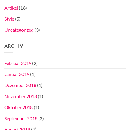
Artikel
(18)
Style
(5)
Uncategorized
(3)
ARCHIV
Februar 2019
(2)
Januar 2019
(1)
Dezember 2018
(1)
November 2018
(1)
Oktober 2018
(1)
September 2018
(3)
August 2018
(7)