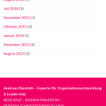
Juli 2018
(2)
November 2015
(1)
Oktober 2015
(2)
Januar 2014
(1)
Dezember 2013
(2)
August 2013
(2)
Andreas Ebenhöh – Experte für Organisationsentwicklung
& Leadership
RESILIENZ – KOMMUNIKATION –
PERSÖNLICHKEITSENTWICKLUNG