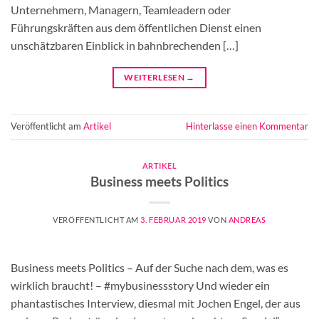
Unternehmern, Managern, Teamleadern oder
Führungskräften aus dem öffentlichen Dienst einen
unschätzbaren Einblick in bahnbrechenden […]
WEITERLESEN
→
Veröffentlicht am
Artikel
Hinterlasse einen Kommentar
ARTIKEL
Business meets Politics
VERÖFFENTLICHT AM
3. FEBRUAR 2019
VON
ANDREAS
Business meets Politics – Auf der Suche nach dem, was es
wirklich braucht! – #mybusinessstory Und wieder ein
phantastisches Interview, diesmal mit Jochen Engel, der aus