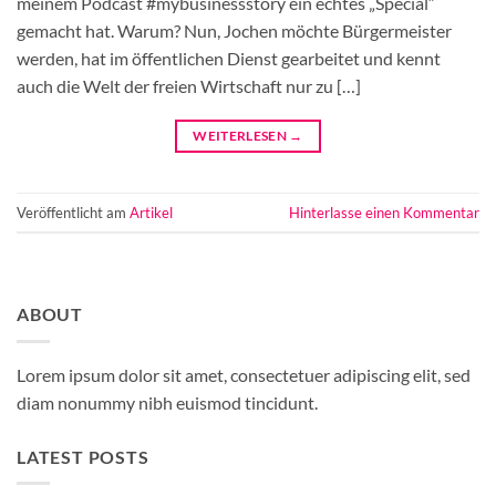
meinem Podcast #mybusinessstory ein echtes „Special“
gemacht hat. Warum? Nun, Jochen möchte Bürgermeister
werden, hat im öffentlichen Dienst gearbeitet und kennt
auch die Welt der freien Wirtschaft nur zu […]
WEITERLESEN
→
Veröffentlicht am
Artikel
Hinterlasse einen Kommentar
ABOUT
Lorem ipsum dolor sit amet, consectetuer adipiscing elit, sed
diam nonummy nibh euismod tincidunt.
LATEST POSTS