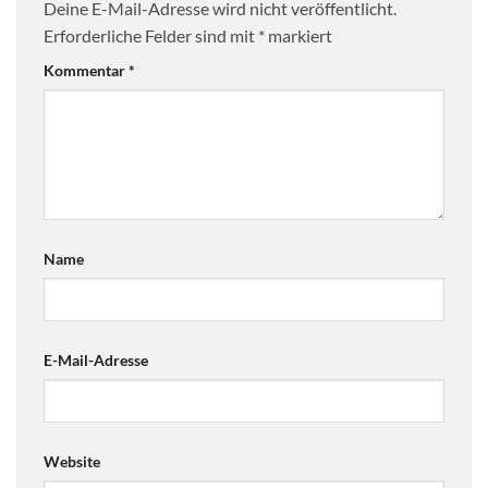
Deine E-Mail-Adresse wird nicht veröffentlicht.
Erforderliche Felder sind mit
*
markiert
Kommentar
*
Name
E-Mail-Adresse
Website