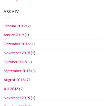
ARCHIV
Februar 2019
(2)
Januar 2019
(1)
Dezember 2018
(1)
November 2018
(1)
Oktober 2018
(1)
September 2018
(3)
August 2018
(7)
Juli 2018
(2)
November 2015
(1)